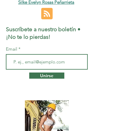
Silke Evelyn Rosas Peñarrieta
Suscríbete a nuestro boletín •
¡No te lo pierdas!
Email
Unirse