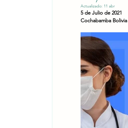
Actualizado:
11 abr
5 de Julio de 2021
Cochabamba Bolivia