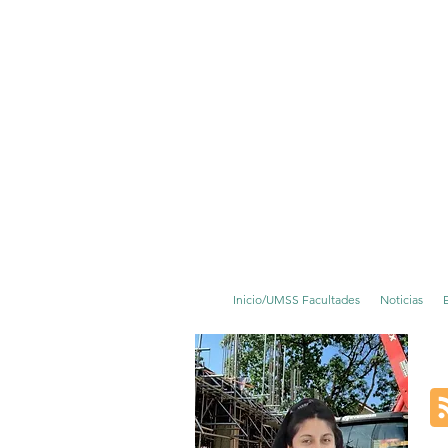
Inicio/UMSS Facultades
Noticias