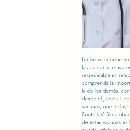
Un breve informe ha s
las personas mayores
responsable en relac
comprenda la import
la de los demás, con
desde el jueves 1 de
vacunas, que incluye
Sputnik V. Sin embar
de estas vacunas es 