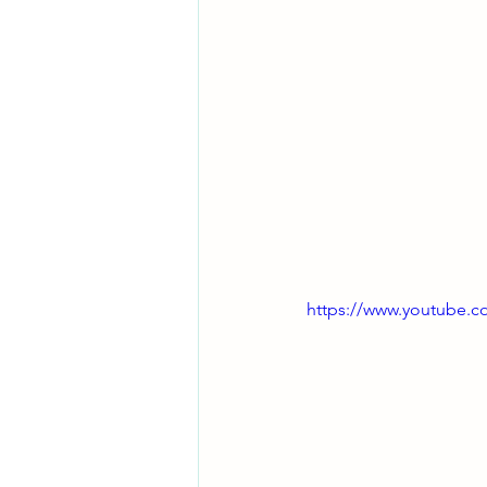
https://www.youtube.c