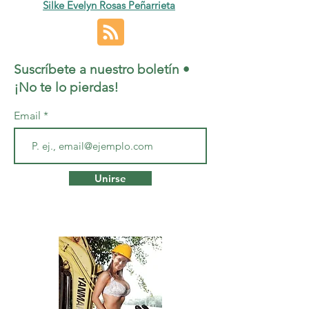
Silke Evelyn Rosas Peñarrieta
Suscríbete a nuestro boletín •
¡No te lo pierdas!
Email
Unirse