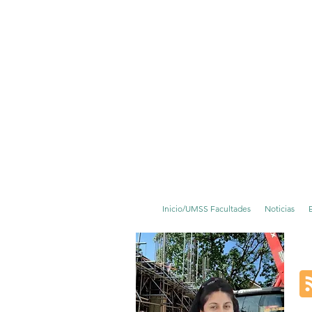
Inicio/UMSS Facultades
Noticias