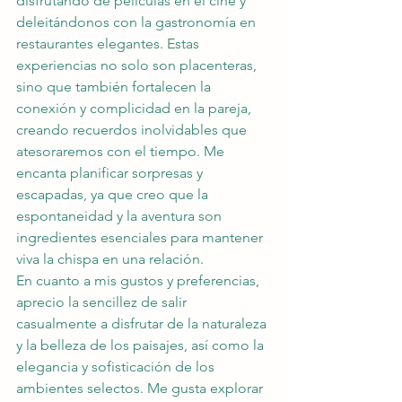
disfrutando de películas en el cine y 
deleitándonos con la gastronomía en 
restaurantes elegantes. Estas 
experiencias no solo son placenteras, 
sino que también fortalecen la 
conexión y complicidad en la pareja, 
creando recuerdos inolvidables que 
atesoraremos con el tiempo. Me 
encanta planificar sorpresas y 
escapadas, ya que creo que la 
espontaneidad y la aventura son 
ingredientes esenciales para mantener 
viva la chispa en una relación.
En cuanto a mis gustos y preferencias, 
aprecio la sencillez de salir 
casualmente a disfrutar de la naturaleza 
y la belleza de los paisajes, así como la 
elegancia y sofisticación de los 
ambientes selectos. Me gusta explorar 