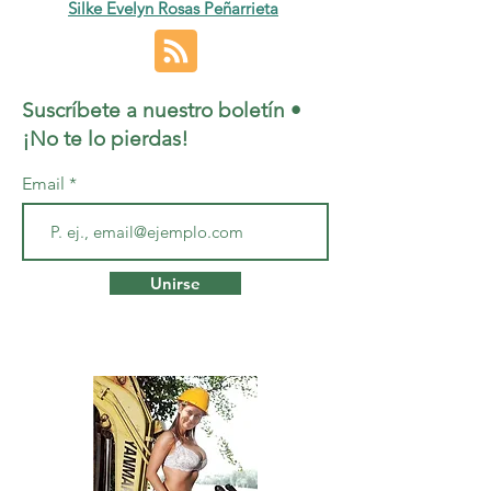
Silke Evelyn Rosas Peñarrieta
Suscríbete a nuestro boletín •
¡No te lo pierdas!
Email
Unirse