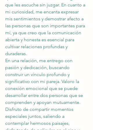
que les escuche sin juzgar. En cuanto a 
mi curiosidad, me encanta expresar 
mis sentimientos y demostrar afecto a 
las personas que son importantes para 
mí, ya que creo que la comunicación 
abierta y honesta es esencial para 
cultivar relaciones profundas y 
duraderas.
En una relación, me entrego con 
pasión y dedicación, buscando 
construir un vínculo profundo y 
significativo con mi pareja. Valoro la 
conexión emocional que se puede 
desarrollar entre dos personas que se 
comprenden y apoyan mutuamente. 
Disfruto de compartir momentos 
especiales juntos, saliendo a 
contemplar hermosos paisajes, 