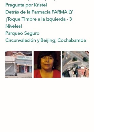
Pregunta por Kristel
Detrás de la Farmacia FARMA LY
¡Toque Timbre a la Izquierda - 3 
Niveles!
Parqueo Seguro 
Circunvalación y Beijing, Cochabamba