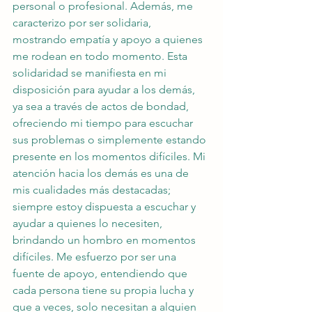
personal o profesional. Además, me 
caracterizo por ser solidaria, 
mostrando empatía y apoyo a quienes 
me rodean en todo momento. Esta 
solidaridad se manifiesta en mi 
disposición para ayudar a los demás, 
ya sea a través de actos de bondad, 
ofreciendo mi tiempo para escuchar 
sus problemas o simplemente estando 
presente en los momentos difíciles. Mi 
atención hacia los demás es una de 
mis cualidades más destacadas; 
siempre estoy dispuesta a escuchar y 
ayudar a quienes lo necesiten, 
brindando un hombro en momentos 
difíciles. Me esfuerzo por ser una 
fuente de apoyo, entendiendo que 
cada persona tiene su propia lucha y 
que a veces, solo necesitan a alguien 