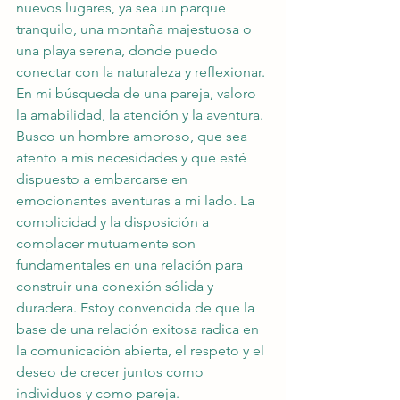
nuevos lugares, ya sea un parque 
tranquilo, una montaña majestuosa o 
una playa serena, donde puedo 
conectar con la naturaleza y reflexionar. 
En mi búsqueda de una pareja, valoro 
la amabilidad, la atención y la aventura. 
Busco un hombre amoroso, que sea 
atento a mis necesidades y que esté 
dispuesto a embarcarse en 
emocionantes aventuras a mi lado. La 
complicidad y la disposición a 
complacer mutuamente son 
fundamentales en una relación para 
construir una conexión sólida y 
duradera. Estoy convencida de que la 
base de una relación exitosa radica en 
la comunicación abierta, el respeto y el 
deseo de crecer juntos como 
individuos y como pareja.