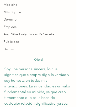
Medicina
Más Popular
Derecho
Empleos
Arq. Silke Evelyn Rosas Peñarrieta
Publicidad
Damas
Kristel
Soy una persona sincera, lo cual 
significa que siempre digo la verdad y 
soy honesta en todas mis 
interacciones. La sinceridad es un valor 
fundamental en mi vida, ya que creo 
firmemente que es la base de 
cualquier relación significativa, ya sea 