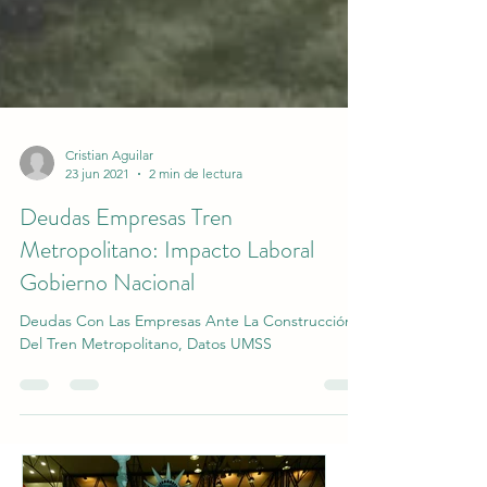
Cristian Aguilar
23 jun 2021
2 min de lectura
Deudas Empresas Tren
Metropolitano: Impacto Laboral
Gobierno Nacional
Deudas Con Las Empresas Ante La Construcción
Del Tren Metropolitano, Datos UMSS