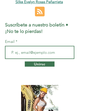
Silke Evelyn Rosas Peñarrieta
Suscríbete a nuestro boletín •
¡No te lo pierdas!
Email
Unirse