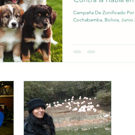
Campaña De Zonificado Por 
Cochabamba, Bolivia, Junio 