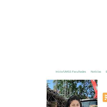
Inicio/UMSS Facultades
Noticias