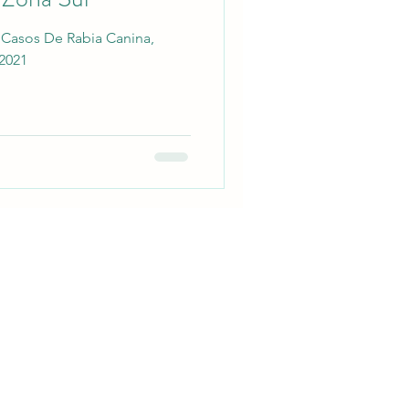
Casos De Rabia Canina,
2021