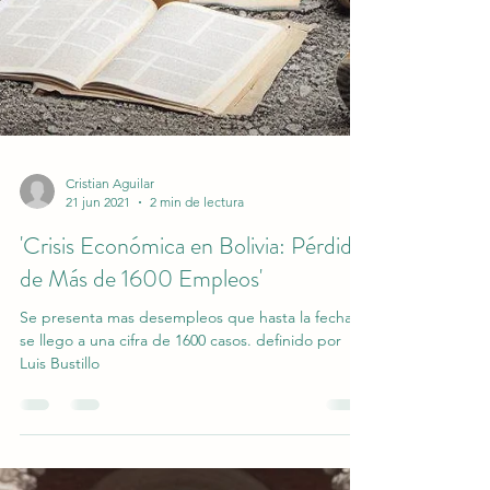
Cristian Aguilar
21 jun 2021
2 min de lectura
'Crisis Económica en Bolivia: Pérdida
de Más de 1600 Empleos'
Se presenta mas desempleos que hasta la fecha
se llego a una cifra de 1600 casos. definido por