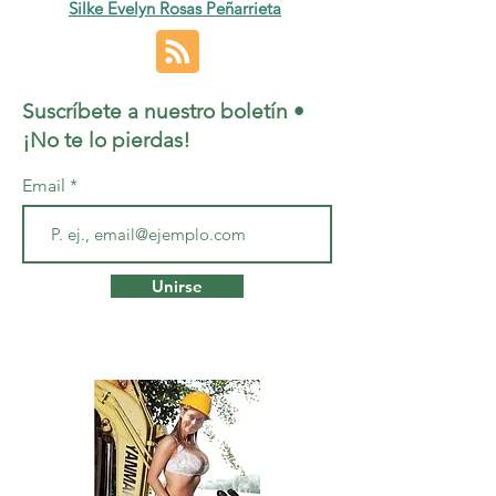
Silke Evelyn Rosas Peñarrieta
Suscríbete a nuestro boletín •
¡No te lo pierdas!
Email
Unirse