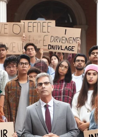
Luis Bustillo