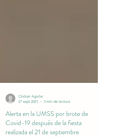
Cristian Aguilar
27 sept 2021
3 min de lectura
Alerta en la UMSS por brote de
Covid-19 después de la fiesta