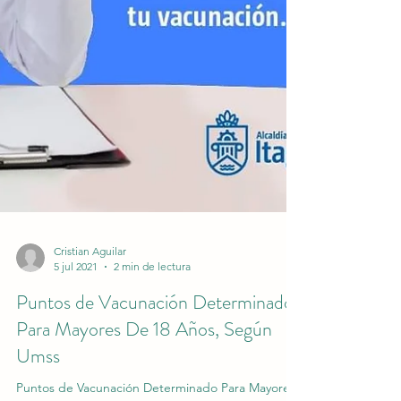
Cristian Aguilar
5 jul 2021
2 min de lectura