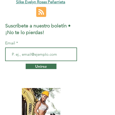
Silke Evelyn Rosas Peñarrieta
Suscríbete a nuestro boletín •
¡No te lo pierdas!
Email
Unirse