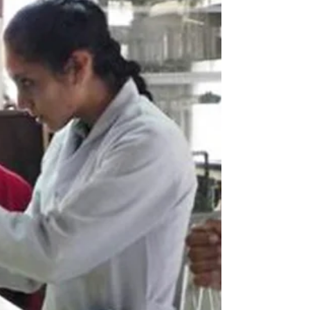
dirigencia estudiantil, comprometida con el
bienestar y la alegría de sus compañeros, organizó
una celebración que incluyó la entrega de
paquetes de comida rápida y refrescos, lo que s