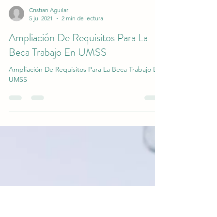
Cristian Aguilar
5 jul 2021
2 min de lectura
Ampliación De Requisitos Para La
Beca Trabajo En UMSS
Ampliación De Requisitos Para La Beca Trabajo En
UMSS